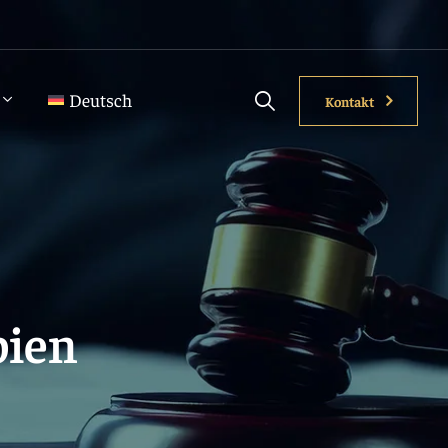
Deutsch
Kontakt
bien