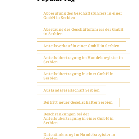
Abberufung des Geschäftsführers in einer
GmbH in Serbien
Absetzung des Geschäftsführers der GmbH
in Serbien
Anteilsverkauf in einer GmbH in Serbien
Anteilsübertragung im Handelsregister in
Serbien
Anteilsübertragung in einer GmbH in
Serbien
Auslandsgesellschaft Serbien
Beitritt neuer Gesellschafter Serbien
Beschränkungen bei der
Anteilsübertragung in einer GmbH in
Serbien
Datenänderung im Handelsregister in
Serbien