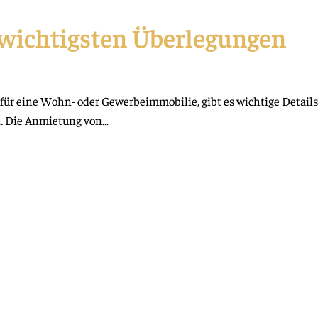
e wichtigsten Überlegungen
 für eine Wohn- oder Gewerbeimmobilie, gibt es wichtige Details,
n. Die Anmietung von…