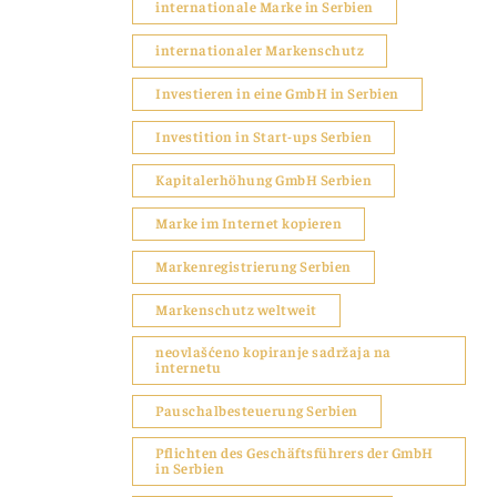
internationale Marke in Serbien
internationaler Markenschutz
Investieren in eine GmbH in Serbien
Investition in Start-ups Serbien
Kapitalerhöhung GmbH Serbien
Marke im Internet kopieren
Markenregistrierung Serbien
Markenschutz weltweit
neovlašćeno kopiranje sadržaja na
internetu
Pauschalbesteuerung Serbien
Pflichten des Geschäftsführers der GmbH
in Serbien