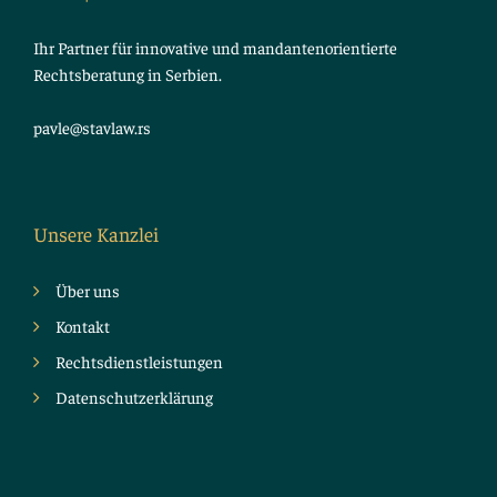
Ihr Partner für innovative und mandantenorientierte
Rechtsberatung in Serbien.
pavle@stavlaw.rs
Unsere Kanzlei
Über uns
Kontakt
Rechtsdienstleistungen
Datenschutzerklärung