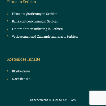
Firma in Serbien
Firmenregistrierung in Serbien
Bankkontoeröffnung in Serbien
Unternehmensführung in Serbien
Verlagerung und Zuwanderung nach Serbien
Kostenlose Inhalte
Blogbeiträge
Nachrichten
Urheberrecht © 2024 STAV | LAW