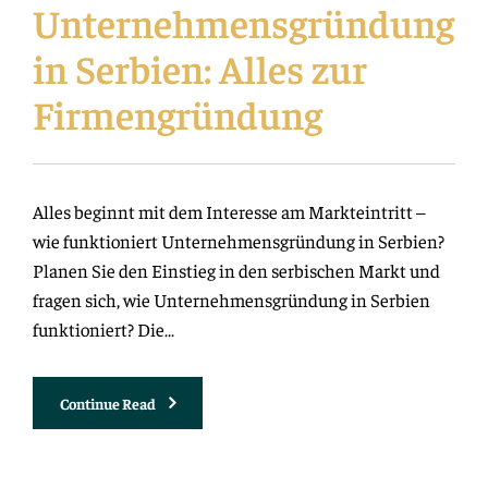
Unternehmensgründung
in Serbien: Alles zur
Firmengründung
Alles beginnt mit dem Interesse am Markteintritt –
wie funktioniert Unternehmensgründung in Serbien?
Planen Sie den Einstieg in den serbischen Markt und
fragen sich, wie Unternehmensgründung in Serbien
funktioniert? Die…
Unternehmensgründung
Continue Read
In
Serbien:
Alles