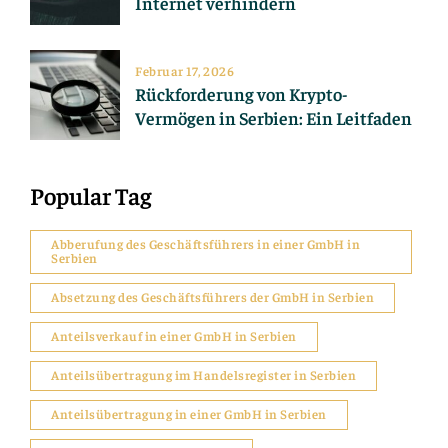
Internet verhindern
Februar 17, 2026
Rückforderung von Krypto-
Vermögen in Serbien: Ein Leitfaden
Popular Tag
Abberufung des Geschäftsführers in einer GmbH in
Serbien
Absetzung des Geschäftsführers der GmbH in Serbien
Anteilsverkauf in einer GmbH in Serbien
Anteilsübertragung im Handelsregister in Serbien
Anteilsübertragung in einer GmbH in Serbien