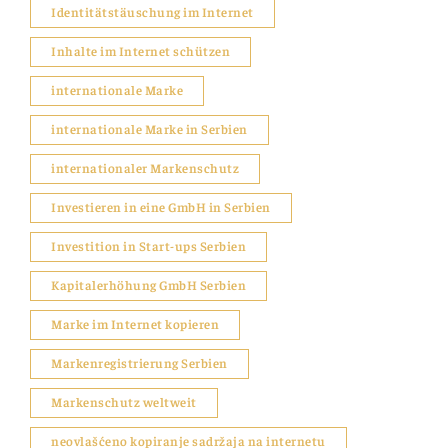
Identitätstäuschung im Internet
Inhalte im Internet schützen
internationale Marke
internationale Marke in Serbien
internationaler Markenschutz
Investieren in eine GmbH in Serbien
Investition in Start-ups Serbien
Kapitalerhöhung GmbH Serbien
Marke im Internet kopieren
Markenregistrierung Serbien
Markenschutz weltweit
neovlašćeno kopiranje sadržaja na internetu