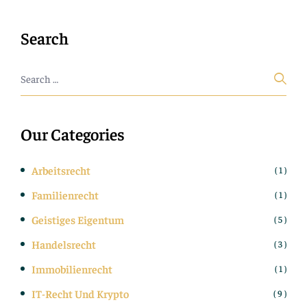
Search
Our Categories
Arbeitsrecht
( 1 )
Familienrecht
( 1 )
Geistiges Eigentum
( 5 )
Handelsrecht
( 3 )
Immobilienrecht
( 1 )
IT-Recht Und Krypto
( 9 )