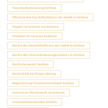
Pauschalbesteuerung Serbien
Pflichten des Geschäftsführers der GmbH in Serbien
Plagiat im Internet nachweisen
Produkte im Internet kopieren
Rechte des Geschäftsführers der GmbH in Serbien
Rechte des Unternehmenseigentümers in Serbien
Rechtsformwahl Serbien
Rechtshilfe bei Krypto-Betrug
Registrierung Einzelunternehmer Serbien
unlauterer Wettbewerb im Internet
Unternehmensformen Serbien