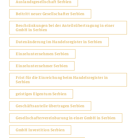
Auslandsgesellschaft Serbien
Beitritt neuer Gesellschafter Serbien
Beschränkungen bei der Anteilsübertragung in einer
GmbH in Serbien
Datenänderung im Handelsregister in Serbien
Einzelunternehmen Serbien
Einzelunternehmer Serbien
Frist für die Einreichung beim Handelsregister in
Serbien
geistiges Eigentum Serbien
Geschäftsanteile übertragen Serbien
Gesellschaftervereinbarung in einer GmbH in Serbien
GmbH Investition Serbien