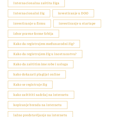
Internacionalna zaštita žiga
Internacionalni žig
investiranje u DOO
investiranje u firmu
investiranje u startape
izbor pravne forme Srbija
Kako da registrujem međunarodni žig?
Kako da registrujem žig u inostranstvu?
Kako da zaštitim ime robe i usluga
kako dokazati plagijat online
Kako se registruje žig
kako zaštititi sadržaj na internetu
kopiranje brenda na internetu
lažno predstavljanje na internetu