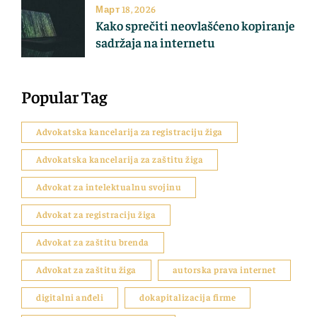
Март 18, 2026
Kako sprečiti neovlašćeno kopiranje
sadržaja na internetu
Popular Tag
Advokatska kancelarija za registraciju žiga
Advokatska kancelarija za zaštitu žiga
Advokat za intelektualnu svojinu
Advokat za registraciju žiga
Advokat za zaštitu brenda
Advokat za zaštitu žiga
autorska prava internet
digitalni anđeli
dokapitalizacija firme